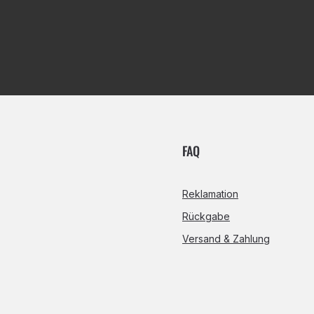
FAQ
Reklamation
Rückgabe
Versand & Zahlung