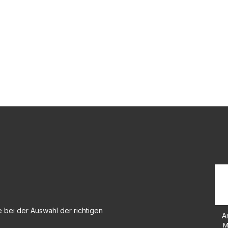
 bei der Auswahl der richtigen
A
M