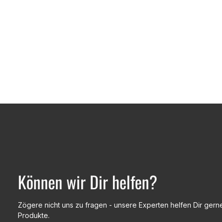
Können wir Dir helfen?
Zögere nicht uns zu fragen - unsere Experten helfen Dir gerne
Produkte.