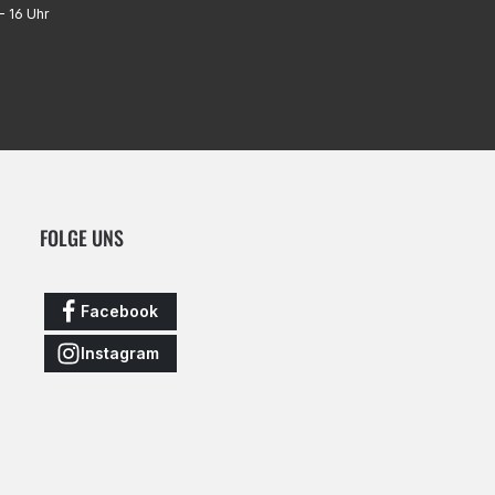
- 16 Uhr
FOLGE UNS
Facebook
Instagram