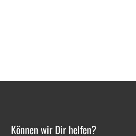
Können wir Dir helfen?