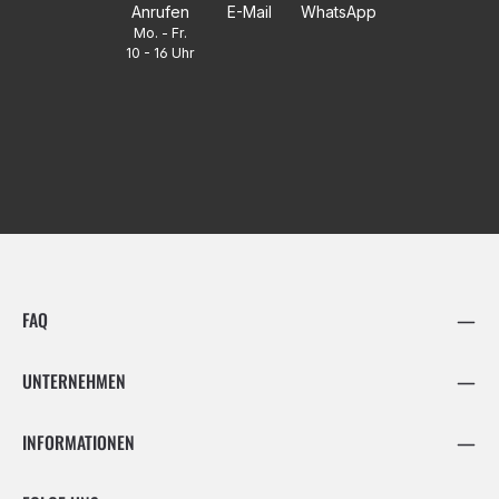
Anrufen
E-Mail
WhatsApp
Mo. - Fr.
10 - 16 Uhr
FAQ
UNTERNEHMEN
INFORMATIONEN