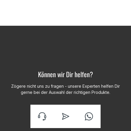
Können wir Dir helfen?
Zögere nicht uns zu fragen - unsere Experten helfen Dir
gerne bei der Auswahl der richtigen Produkte.