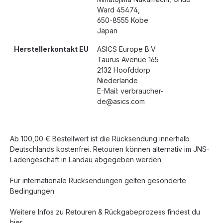
Ward 45474,
650-8555 Kobe
Japan
Herstellerkontakt EU
ASICS Europe B.V
Taurus Avenue 165
2132 Hoofddorp
Niederlande
E-Mail: verbraucher-
de@asics.com
Ab 100,00 € Bestellwert ist die Rücksendung innerhalb
Deutschlands kostenfrei. Retouren können alternativ im JNS-
Ladengeschäft in Landau abgegeben werden.
Für internationale Rücksendungen gelten gesonderte
Bedingungen.
Weitere Infos zu Retouren & Rückgabeprozess findest du
hier.