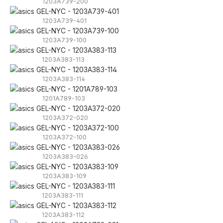
1203A739-200
1203A739-401
1203A739-100
1203A383-113
1203A383-114
1201A789-103
1203A372-020
1203A372-100
1203A383-026
1203A383-109
1203A383-111
1203A383-112