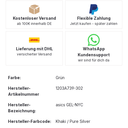
Kostenloser Versand
Flexible Zahlung
ab 100€ innerhalb DE
Jetzt kaufen - später zahlen
Lieferung mit DHL
WhatsApp
versicherter Versand
Kundensupport
wir sind für dich da
Farbe:
Grün
Hersteller-
1203A739-302
Artikelnummer
Hersteller-
asics GEL-NYC
Bezeichnung:
Hersteller-Farbcode:
Khaki / Pure Silver