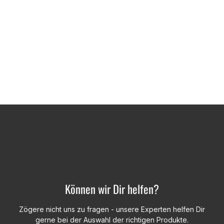
Können wir Dir helfen?
Zögere nicht uns zu fragen - unsere Experten helfen Dir
gerne bei der Auswahl der richtigen Produkte.