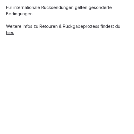
Für internationale Rücksendungen gelten gesonderte
Bedingungen.
Weitere Infos zu Retouren & Rückgabeprozess findest du
hier.