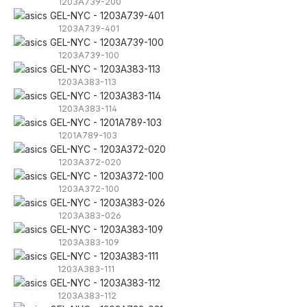
1203A739-200
1203A739-401
1203A739-100
1203A383-113
1203A383-114
1201A789-103
1203A372-020
1203A372-100
1203A383-026
1203A383-109
1203A383-111
1203A383-112