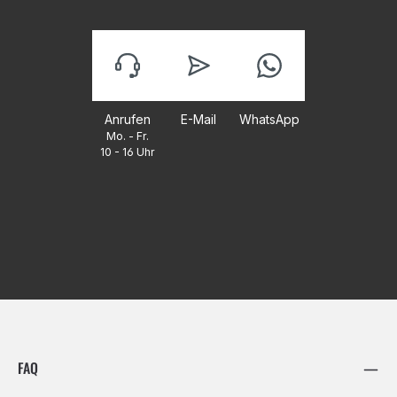
Anrufen
E-Mail
WhatsApp
Mo. - Fr.
10 - 16 Uhr
FAQ