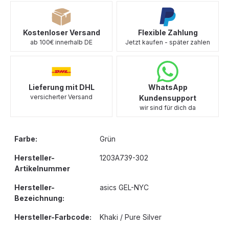
Kostenloser Versand
Flexible Zahlung
ab 100€ innerhalb DE
Jetzt kaufen - später zahlen
Lieferung mit DHL
WhatsApp
versicherter Versand
Kundensupport
wir sind für dich da
Farbe:
Grün
Hersteller-
1203A739-302
Artikelnummer
Hersteller-
asics GEL-NYC
Bezeichnung:
Hersteller-Farbcode:
Khaki / Pure Silver