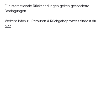
Für internationale Rücksendungen gelten gesonderte
Bedingungen.
Weitere Infos zu Retouren & Rückgabeprozess findest du
hier.