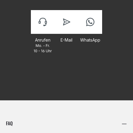
Anrufen
E-Mail
WhatsApp
Mo. - Fr.
10 - 16 Uhr
FAQ