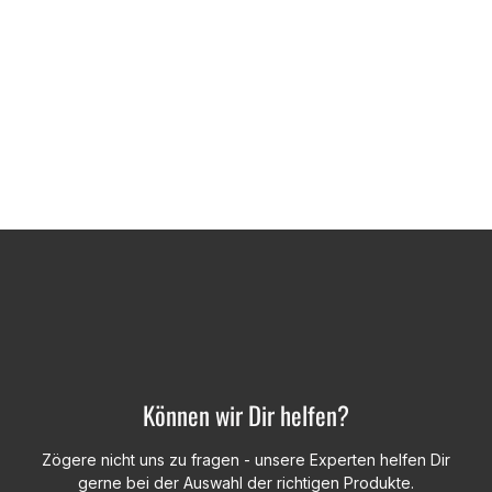
Können wir Dir helfen?
Zögere nicht uns zu fragen - unsere Experten helfen Dir
gerne bei der Auswahl der richtigen Produkte.