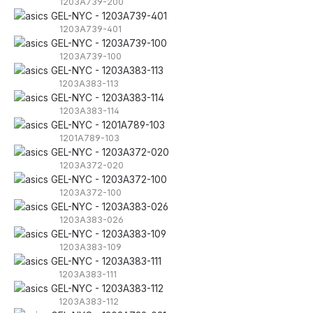
1203A739-200
1203A739-401
1203A739-100
1203A383-113
1203A383-114
1201A789-103
1203A372-020
1203A372-100
1203A383-026
1203A383-109
1203A383-111
1203A383-112