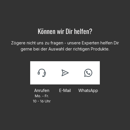
Können wir Dir helfen?
Zögere nicht uns zu fragen - unsere Experten helfen Dir
gerne bei der Auswahl der richtigen Produkte.
Anrufen
E-Mail
WhatsApp
Mo. - Fr.
10 - 16 Uhr