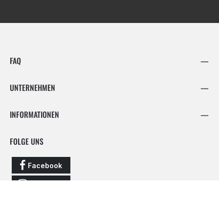
FAQ
UNTERNEHMEN
INFORMATIONEN
FOLGE UNS
Facebook
Instagram