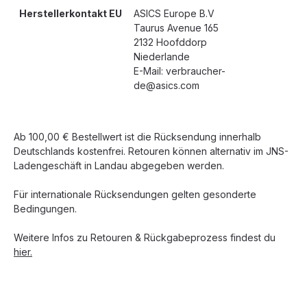
Herstellerkontakt EU
ASICS Europe B.V
Taurus Avenue 165
2132 Hoofddorp
Niederlande
E-Mail: verbraucher-
de@asics.com
Ab 100,00 € Bestellwert ist die Rücksendung innerhalb
Deutschlands kostenfrei. Retouren können alternativ im JNS-
Ladengeschäft in Landau abgegeben werden.
Für internationale Rücksendungen gelten gesonderte
Bedingungen.
Weitere Infos zu Retouren & Rückgabeprozess findest du
hier.