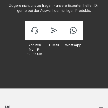
Zögere nicht uns zu fragen - unsere Experten helfen Dir
gerne bei der Auswahl der richtigen Produkte.
Anrufen
E-Mail
WhatsApp
Mo. - Fr.
10 - 16 Uhr
FAQ