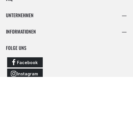
UNTERNEHMEN
INFORMATIONEN
FOLGE UNS
Facebook
Instagram