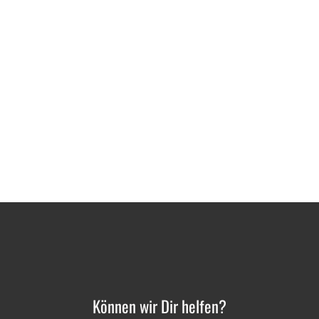
Können wir Dir helfen?