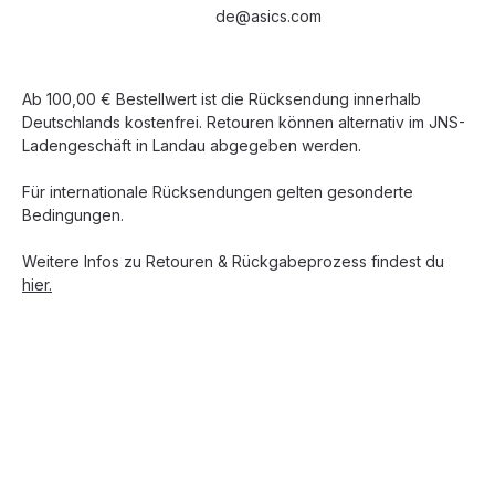
de@asics.com
Ab 100,00 € Bestellwert ist die Rücksendung innerhalb
Deutschlands kostenfrei. Retouren können alternativ im JNS-
Ladengeschäft in Landau abgegeben werden.
Für internationale Rücksendungen gelten gesonderte
Bedingungen.
Weitere Infos zu Retouren & Rückgabeprozess findest du
hier.