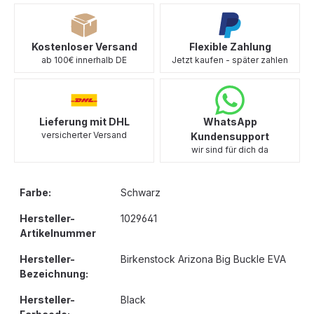
Kostenloser Versand
Flexible Zahlung
ab 100€ innerhalb DE
Jetzt kaufen - später zahlen
Lieferung mit DHL
WhatsApp
versicherter Versand
Kundensupport
wir sind für dich da
Farbe:
Schwarz
Hersteller-
1029641
Artikelnummer
Hersteller-
Birkenstock Arizona Big Buckle EVA
Bezeichnung:
Hersteller-
Black