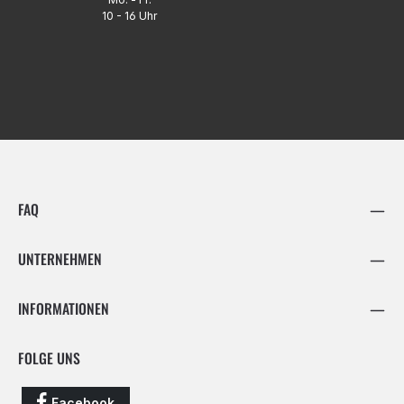
10 - 16 Uhr
FAQ
UNTERNEHMEN
INFORMATIONEN
FOLGE UNS
Facebook