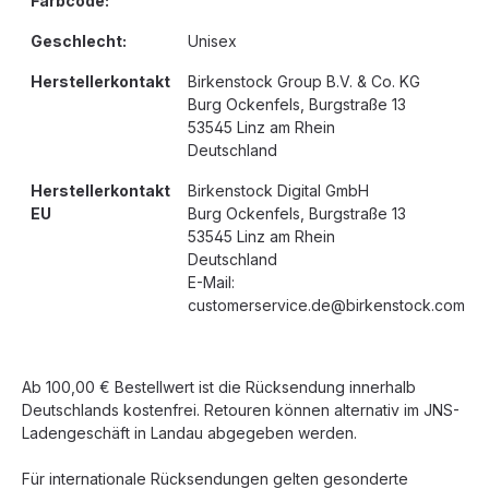
Farbcode:
Geschlecht:
Unisex
Herstellerkontakt
Birkenstock Group B.V. & Co. KG
Burg Ockenfels, Burgstraße 13
53545 Linz am Rhein
Deutschland
Herstellerkontakt
Birkenstock Digital GmbH
EU
Burg Ockenfels, Burgstraße 13
53545 Linz am Rhein
Deutschland
E-Mail:
customerservice.de@birkenstock.com
Ab 100,00 € Bestellwert ist die Rücksendung innerhalb
Deutschlands kostenfrei. Retouren können alternativ im JNS-
Ladengeschäft in Landau abgegeben werden.
Für internationale Rücksendungen gelten gesonderte