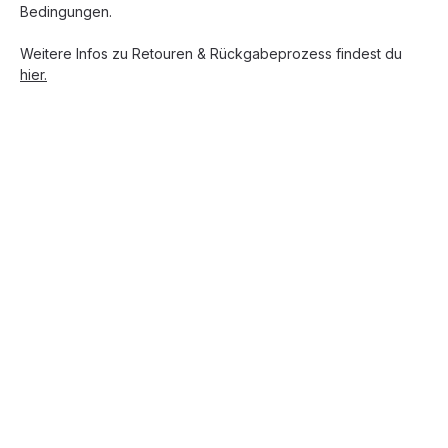
Bedingungen.
Weitere Infos zu Retouren & Rückgabeprozess findest du
hier.