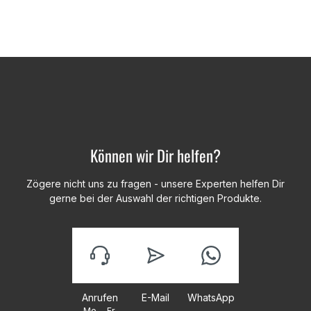
Können wir Dir helfen?
Zögere nicht uns zu fragen - unsere Experten helfen Dir
gerne bei der Auswahl der richtigen Produkte.
Anrufen
E-Mail
WhatsApp
Mo. - Fr.