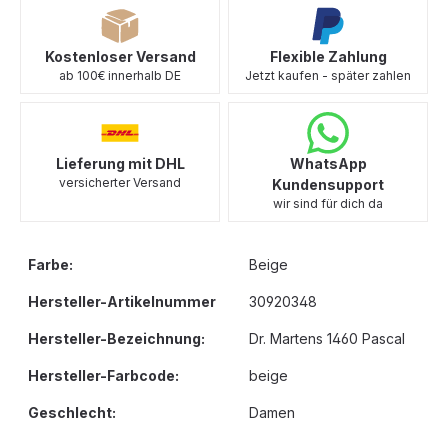
Kostenloser Versand
Flexible Zahlung
ab 100€ innerhalb DE
Jetzt kaufen - später zahlen
Lieferung mit DHL
WhatsApp
versicherter Versand
Kundensupport
wir sind für dich da
Farbe:
Beige
Hersteller-Artikelnummer
30920348
Hersteller-Bezeichnung:
Dr. Martens 1460 Pascal
Hersteller-Farbcode:
beige
Geschlecht:
Damen