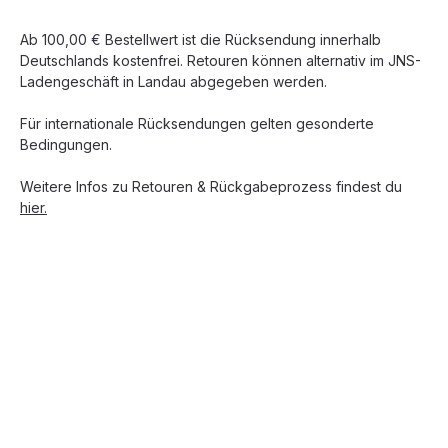
Ab 100,00 € Bestellwert ist die Rücksendung innerhalb
Deutschlands kostenfrei. Retouren können alternativ im JNS-
Ladengeschäft in Landau abgegeben werden.
Für internationale Rücksendungen gelten gesonderte
Bedingungen.
Weitere Infos zu Retouren & Rückgabeprozess findest du
hier.