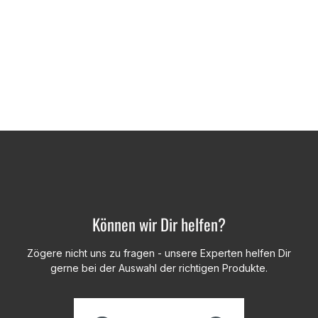
Können wir Dir helfen?
Zögere nicht uns zu fragen - unsere Experten helfen Dir
gerne bei der Auswahl der richtigen Produkte.