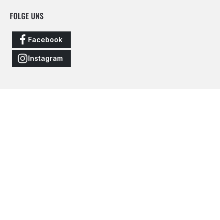
FOLGE UNS
Facebook
Instagram
Vertrag widerrufen