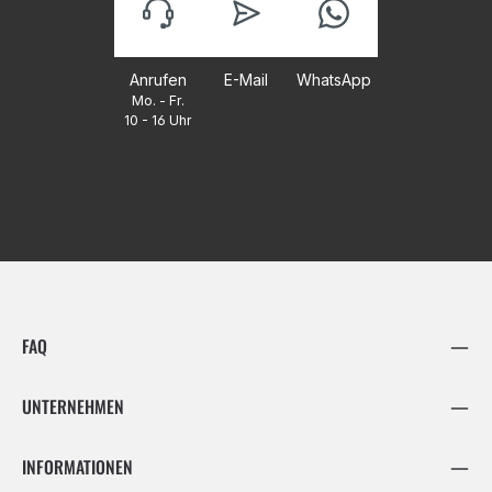
Anrufen
E-Mail
WhatsApp
Mo. - Fr.
10 - 16 Uhr
FAQ
UNTERNEHMEN
INFORMATIONEN