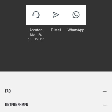
Anrufen
E-Mail
WhatsApp
Mo. - Fr.
10 - 16 Uhr
FAQ
UNTERNEHMEN