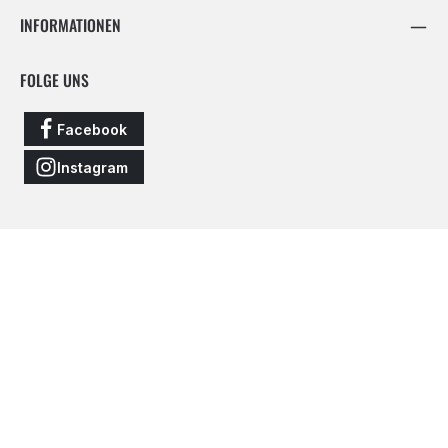
INFORMATIONEN
FOLGE UNS
Facebook
Instagram