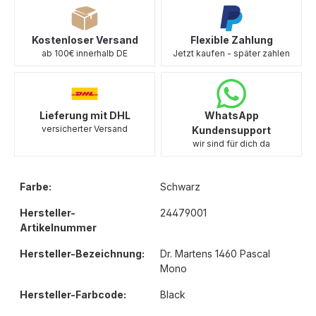
Kostenloser Versand
Flexible Zahlung
ab 100€ innerhalb DE
Jetzt kaufen - später zahlen
Lieferung mit DHL
WhatsApp
versicherter Versand
Kundensupport
wir sind für dich da
Farbe:
Schwarz
Hersteller-
24479001
Artikelnummer
Hersteller-Bezeichnung:
Dr. Martens 1460 Pascal
Mono
Hersteller-Farbcode:
Black