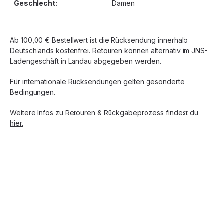
Geschlecht:
Damen
Ab 100,00 € Bestellwert ist die Rücksendung innerhalb
Deutschlands kostenfrei. Retouren können alternativ im JNS-
Ladengeschäft in Landau abgegeben werden.
Für internationale Rücksendungen gelten gesonderte
Bedingungen.
Weitere Infos zu Retouren & Rückgabeprozess findest du
hier.