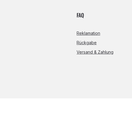
FAQ
Reklamation
Rückgabe
Versand & Zahlung