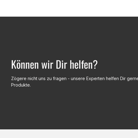
Können wir Dir helfen?
Zögere nicht uns zu fragen - unsere Experten helfen Dir gerne
Produkte.