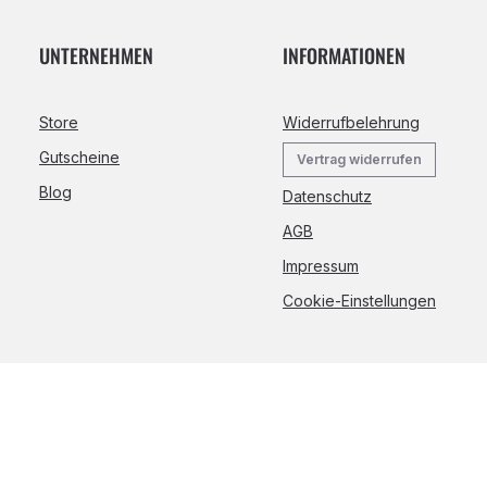
UNTERNEHMEN
INFORMATIONEN
Store
Widerrufbelehrung
Gutscheine
Vertrag widerrufen
Blog
Datenschutz
AGB
Impressum
Cookie-Einstellungen