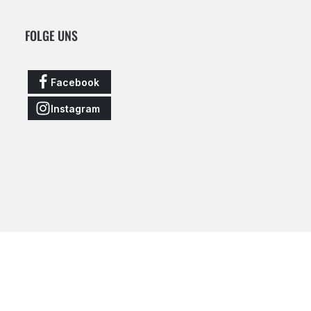
FOLGE UNS
Facebook
Instagram