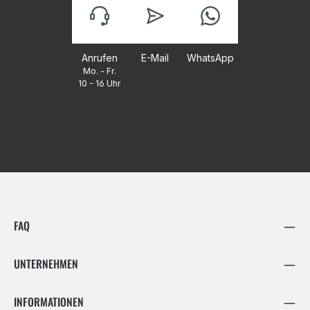
Anrufen
E-Mail
WhatsApp
Mo. - Fr.
10 - 16 Uhr
FAQ
UNTERNEHMEN
INFORMATIONEN