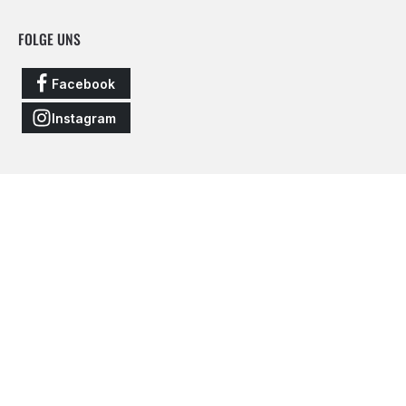
FOLGE UNS
Facebook
Instagram
Vertrag widerrufen