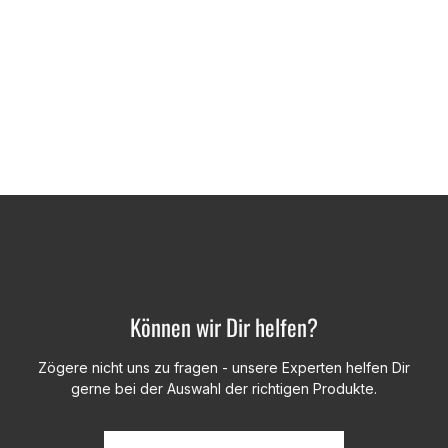
Können wir Dir helfen?
Zögere nicht uns zu fragen - unsere Experten helfen Dir
gerne bei der Auswahl der richtigen Produkte.