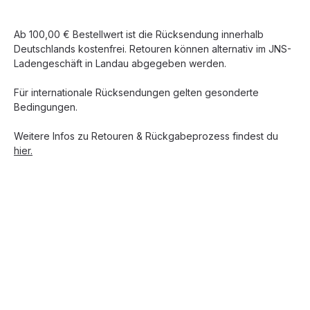
Ab 100,00 € Bestellwert ist die Rücksendung innerhalb
Deutschlands kostenfrei. Retouren können alternativ im JNS-
Ladengeschäft in Landau abgegeben werden.
Für internationale Rücksendungen gelten gesonderte
Bedingungen.
Weitere Infos zu Retouren & Rückgabeprozess findest du
hier.