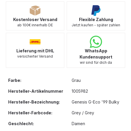
Kostenloser Versand
Flexible Zahlung
ab 100€ innerhalb DE
Jetzt kaufen - später zahlen
Lieferung mit DHL
WhatsApp
versicherter Versand
Kundensupport
wir sind für dich da
Farbe:
Grau
Hersteller-Artikelnummer
1005982
Hersteller-Bezeichnung:
Genesis G-Eco '99 Bulky
Hersteller-Farbcode:
Grey / Grey
Geschlecht:
Damen