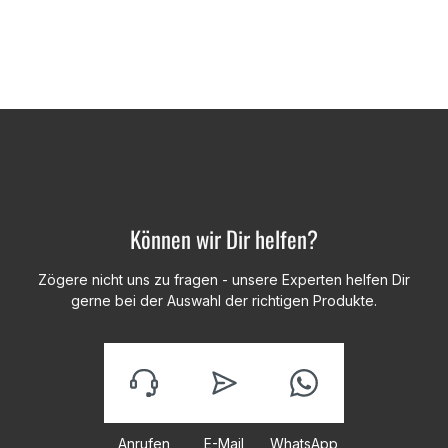
Können wir Dir helfen?
Zögere nicht uns zu fragen - unsere Experten helfen Dir
gerne bei der Auswahl der richtigen Produkte.
Anrufen
E-Mail
WhatsApp