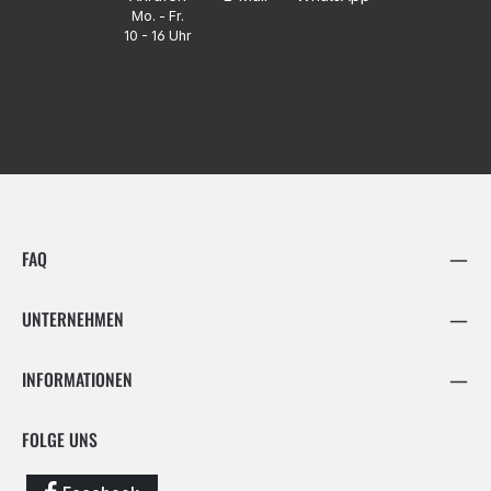
Mo. - Fr.
10 - 16 Uhr
FAQ
UNTERNEHMEN
INFORMATIONEN
FOLGE UNS