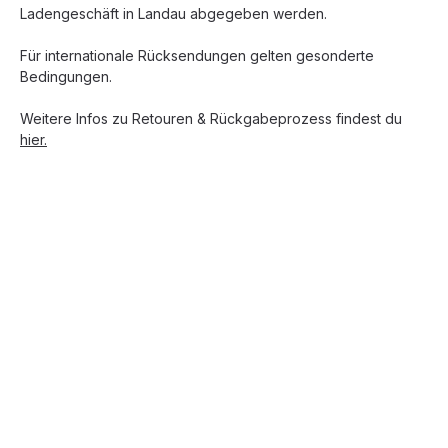
Ladengeschäft in Landau abgegeben werden.
Für internationale Rücksendungen gelten gesonderte
Bedingungen.
Weitere Infos zu Retouren & Rückgabeprozess findest du
hier.