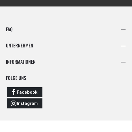
FAQ
UNTERNEHMEN
INFORMATIONEN
FOLGE UNS
Facebook
Instagram