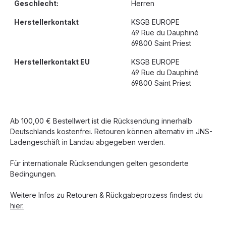
Geschlecht:
Herren
Herstellerkontakt
KSGB EUROPE
49 Rue du Dauphiné
69800 Saint Priest
Herstellerkontakt EU
KSGB EUROPE
49 Rue du Dauphiné
69800 Saint Priest
Ab 100,00 € Bestellwert ist die Rücksendung innerhalb
Deutschlands kostenfrei. Retouren können alternativ im JNS-
Ladengeschäft in Landau abgegeben werden.
Für internationale Rücksendungen gelten gesonderte
Bedingungen.
Weitere Infos zu Retouren & Rückgabeprozess findest du
hier.