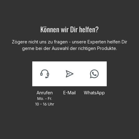
Können wir Dir helfen?
Zögere nicht uns zu fragen - unsere Experten helfen Dir
gerne bei der Auswahl der richtigen Produkte.
Anrufen
E-Mail
WhatsApp
Mo. - Fr.
10 - 16 Uhr