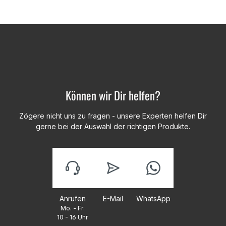
Können wir Dir helfen?
Zögere nicht uns zu fragen - unsere Experten helfen Dir
gerne bei der Auswahl der richtigen Produkte.
Anrufen
E-Mail
WhatsApp
Mo. - Fr.
10 - 16 Uhr