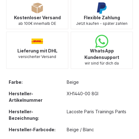
Kostenloser Versand
Flexible Zahlung
ab 100€ innerhalb DE
Jetzt kaufen - später zahlen
Lieferung mit DHL
WhatsApp
versicherter Versand
Kundensupport
wir sind für dich da
Farbe:
Beige
Hersteller-
XH1440-00 8GI
Artikelnummer
Hersteller-
Lacoste Paris Trainings Pants
Bezeichnung:
Hersteller-Farbcode:
Beige / Blanc