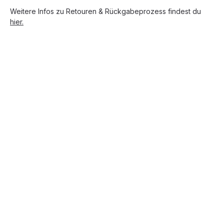
Weitere Infos zu Retouren & Rückgabeprozess findest du
hier.