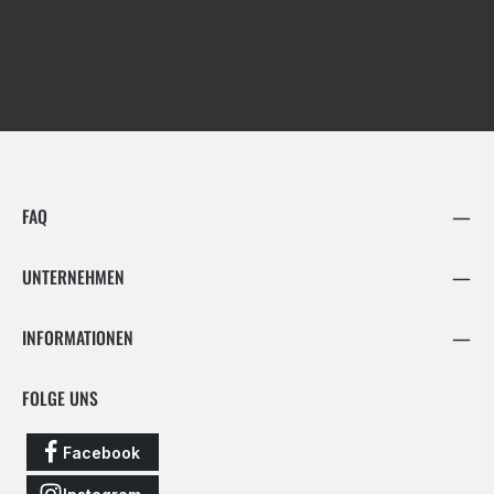
FAQ
UNTERNEHMEN
INFORMATIONEN
FOLGE UNS
Facebook