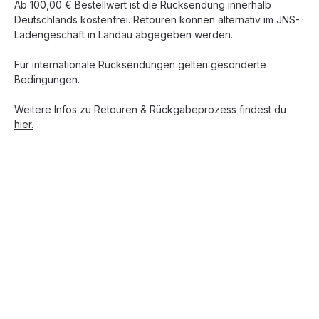
Ab 100,00 € Bestellwert ist die Rücksendung innerhalb
Deutschlands kostenfrei. Retouren können alternativ im JNS-
Ladengeschäft in Landau abgegeben werden.
Für internationale Rücksendungen gelten gesonderte
Bedingungen.
Weitere Infos zu Retouren & Rückgabeprozess findest du
hier.