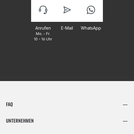
Anrufen
E-Mail
WhatsApp
Mo. - Fr.
10 - 16 Uhr
FAQ
UNTERNEHMEN