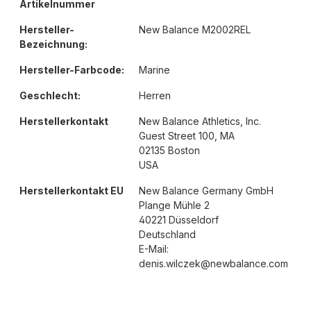
Artikelnummer
Hersteller-
New Balance M2002REL
Bezeichnung:
Hersteller-Farbcode:
Marine
Geschlecht:
Herren
Herstellerkontakt
New Balance Athletics, Inc.
Guest Street 100, MA
02135 Boston
USA
Herstellerkontakt EU
New Balance Germany GmbH
Plange Mühle 2
40221 Düsseldorf
Deutschland
E-Mail:
denis.wilczek@newbalance.com