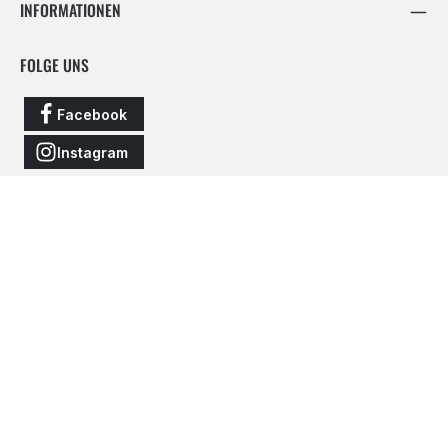
INFORMATIONEN
FOLGE UNS
Facebook
Instagram