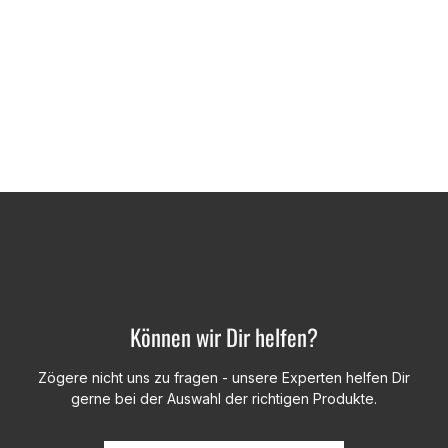
Können wir Dir helfen?
Zögere nicht uns zu fragen - unsere Experten helfen Dir
gerne bei der Auswahl der richtigen Produkte.