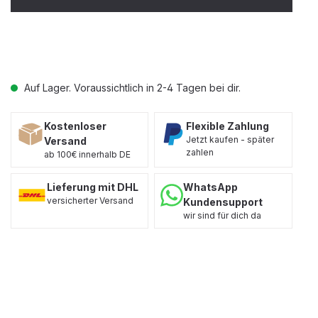
Auf Lager. Voraussichtlich in 2-4 Tagen bei dir.
Kostenloser
Flexible Zahlung
Jetzt kaufen - später
Versand
zahlen
ab 100€ innerhalb DE
Lieferung mit DHL
WhatsApp
versicherter Versand
Kundensupport
wir sind für dich da