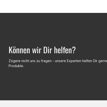
Können wir Dir helfen?
Zögere nicht uns zu fragen - unsere Experten helfen Dir gerne
Produkte.