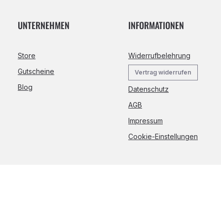
UNTERNEHMEN
INFORMATIONEN
Store
Widerrufbelehrung
Gutscheine
Vertrag widerrufen
Blog
Datenschutz
AGB
Impressum
Cookie-Einstellungen