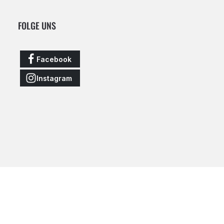
FOLGE UNS
Facebook
Instagram