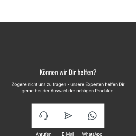
Können wir Dir helfen?
Zögere nicht uns zu fragen - unsere Experten helfen Dir
gerne bei der Auswahl der richtigen Produkte.
Anrufen
E-Mail
WhatsApp