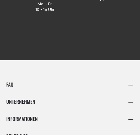
Mo. - Fr.
10 - 16 Uhr
FAQ
UNTERNEHMEN
INFORMATIONEN
FOLGE UNS