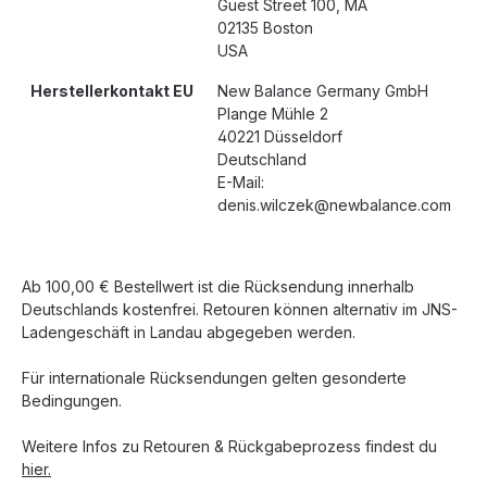
Guest Street 100, MA
02135 Boston
USA
Herstellerkontakt EU
New Balance Germany GmbH
Plange Mühle 2
40221 Düsseldorf
Deutschland
E-Mail:
denis.wilczek@newbalance.com
Ab 100,00 € Bestellwert ist die Rücksendung innerhalb
Deutschlands kostenfrei. Retouren können alternativ im JNS-
Ladengeschäft in Landau abgegeben werden.
Für internationale Rücksendungen gelten gesonderte
Bedingungen.
Weitere Infos zu Retouren & Rückgabeprozess findest du
hier.