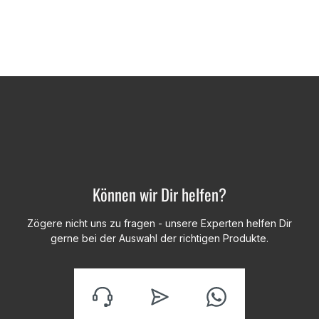
Können wir Dir helfen?
Zögere nicht uns zu fragen - unsere Experten helfen Dir
gerne bei der Auswahl der richtigen Produkte.