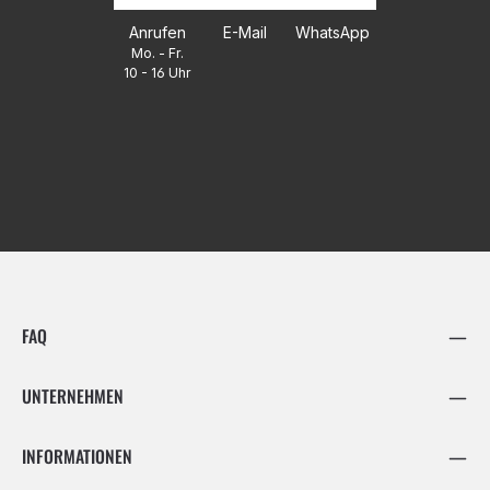
Anrufen
E-Mail
WhatsApp
Mo. - Fr.
10 - 16 Uhr
FAQ
UNTERNEHMEN
INFORMATIONEN