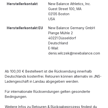
Herstellerkontakt
New Balance Athletics, Inc.
Guest Street 100, MA
02135 Boston
USA
Herstellerkontakt EU
New Balance Germany GmbH
Plange Mühle 2
40221 Düsseldorf
Deutschland
E-Mail:
denis.wilczek@newbalance.com
Ab 100,00 € Bestellwert ist die Rücksendung innerhalb
Deutschlands kostenfrei. Retouren können alternativ im JNS-
Ladengeschäft in Landau abgegeben werden.
Für internationale Rücksendungen gelten gesonderte
Bedingungen.
Weitere Infos zu Retouren & Rückgabeprozess findest du