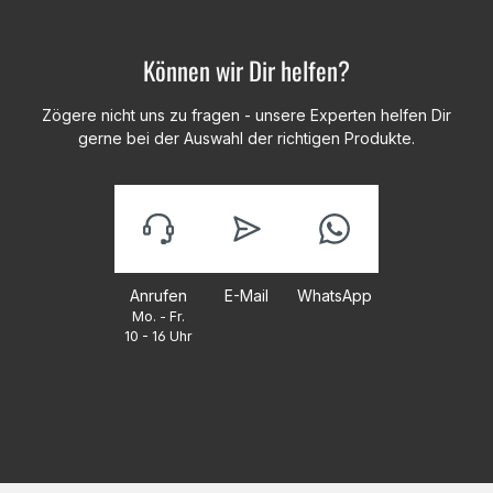
Können wir Dir helfen?
Zögere nicht uns zu fragen - unsere Experten helfen Dir
gerne bei der Auswahl der richtigen Produkte.
Anrufen
E-Mail
WhatsApp
Mo. - Fr.
10 - 16 Uhr