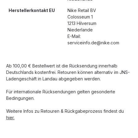
Herstellerkontakt EU
Nike Retail BV
Colosseum 1
1213 Hilversum
Niederlande
E-Mail:
serviceinfo.de@nike.com
Ab 100,00 € Bestellwert ist die Rücksendung innerhalb
Deutschlands kostenfrei. Retouren können alternativ im JNS-
Ladengeschäft in Landau abgegeben werden.
Für internationale Rücksendungen gelten gesonderte
Bedingungen.
Weitere Infos zu Retouren & Rückgabeprozess findest du
hier.