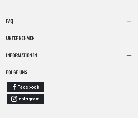
FAQ
UNTERNEHMEN
INFORMATIONEN
FOLGE UNS
Facebook
Instagram