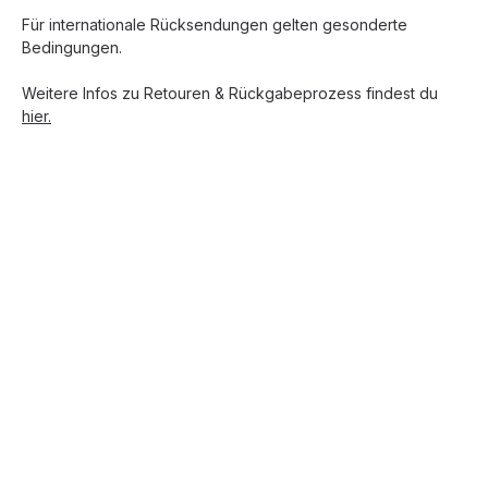
Für internationale Rücksendungen gelten gesonderte
Bedingungen.
Weitere Infos zu Retouren & Rückgabeprozess findest du
hier.