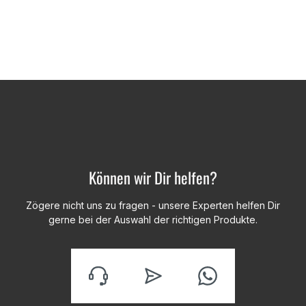
Können wir Dir helfen?
Zögere nicht uns zu fragen - unsere Experten helfen Dir
gerne bei der Auswahl der richtigen Produkte.