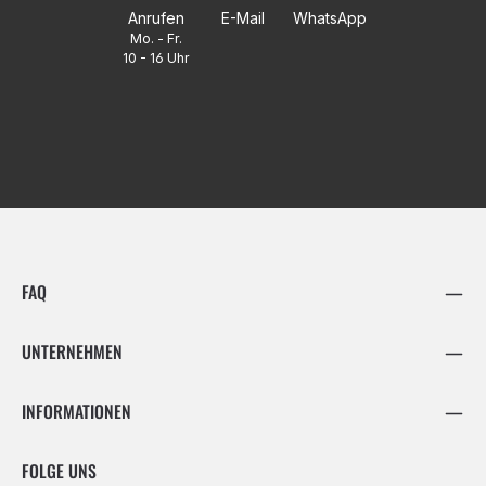
Anrufen
E-Mail
WhatsApp
Mo. - Fr.
10 - 16 Uhr
FAQ
UNTERNEHMEN
INFORMATIONEN
FOLGE UNS