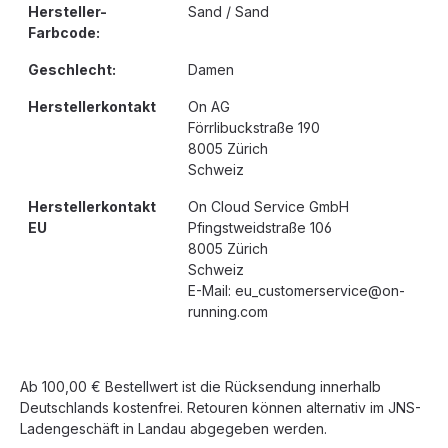
Hersteller-
Sand / Sand
Farbcode:
Geschlecht:
Damen
Herstellerkontakt
On AG
Förrlibuckstraße 190
8005 Zürich
Schweiz
Herstellerkontakt
On Cloud Service GmbH
EU
Pfingstweidstraße 106
8005 Zürich
Schweiz
E-Mail: eu_customerservice@on-
running.com
Ab 100,00 € Bestellwert ist die Rücksendung innerhalb
Deutschlands kostenfrei. Retouren können alternativ im JNS-
Ladengeschäft in Landau abgegeben werden.