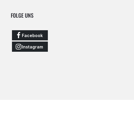
FOLGE UNS
Facebook
Instagram