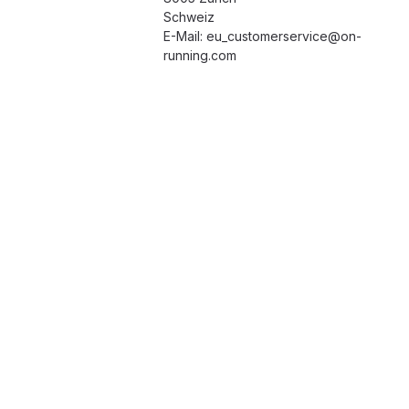
Schweiz
E-Mail: eu_customerservice@on-
running.com