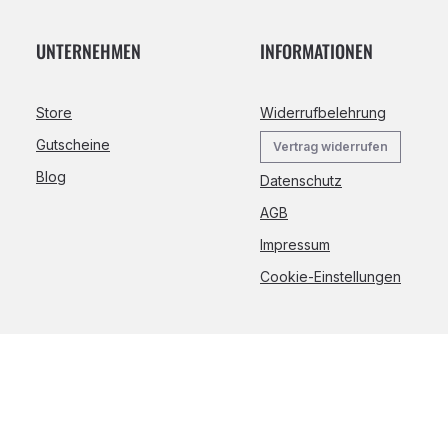
UNTERNEHMEN
INFORMATIONEN
Store
Widerrufbelehrung
Gutscheine
Vertrag widerrufen
Blog
Datenschutz
AGB
Impressum
Cookie-Einstellungen