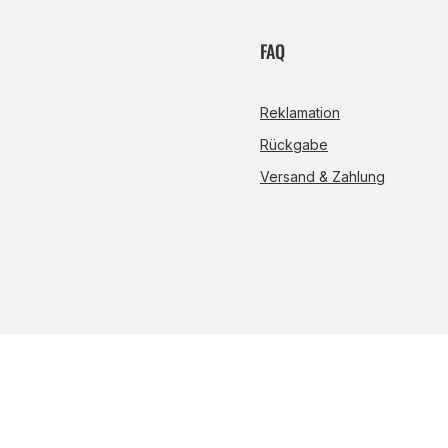
FAQ
Reklamation
Rückgabe
Versand & Zahlung