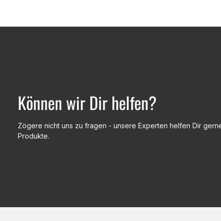
Können wir Dir helfen?
Zögere nicht uns zu fragen - unsere Experten helfen Dir gerne
Produkte.