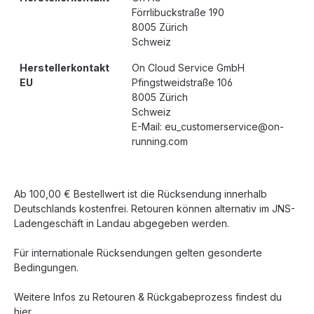
Förrlibuckstraße 190
8005 Zürich
Schweiz
Herstellerkontakt
On Cloud Service GmbH
EU
Pfingstweidstraße 106
8005 Zürich
Schweiz
E-Mail: eu_customerservice@on-
running.com
Ab 100,00 € Bestellwert ist die Rücksendung innerhalb
Deutschlands kostenfrei. Retouren können alternativ im JNS-
Ladengeschäft in Landau abgegeben werden.
Für internationale Rücksendungen gelten gesonderte
Bedingungen.
Weitere Infos zu Retouren & Rückgabeprozess findest du
hier.