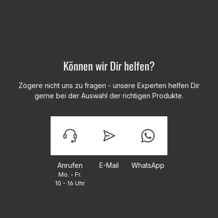
Können wir Dir helfen?
Zögere nicht uns zu fragen - unsere Experten helfen Dir
gerne bei der Auswahl der richtigen Produkte.
Anrufen
E-Mail
WhatsApp
Mo. - Fr.
10 - 16 Uhr