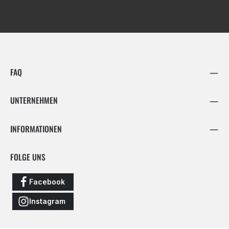
FAQ
UNTERNEHMEN
INFORMATIONEN
FOLGE UNS
Facebook
Instagram