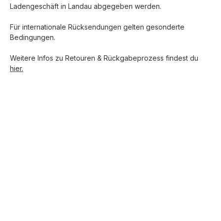
Ladengeschäft in Landau abgegeben werden.
Für internationale Rücksendungen gelten gesonderte
Bedingungen.
Weitere Infos zu Retouren & Rückgabeprozess findest du
hier.