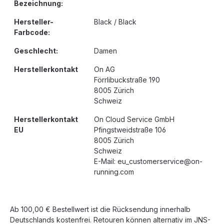
Bezeichnung:
Hersteller-
Black / Black
Farbcode:
Geschlecht:
Damen
Herstellerkontakt
On AG
Förrlibuckstraße 190
8005 Zürich
Schweiz
Herstellerkontakt
On Cloud Service GmbH
EU
Pfingstweidstraße 106
8005 Zürich
Schweiz
E-Mail: eu_customerservice@on-
running.com
Ab 100,00 € Bestellwert ist die Rücksendung innerhalb
Deutschlands kostenfrei. Retouren können alternativ im JNS-