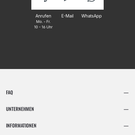
Anrufen
E-Mail
WhatsApp
Mo. - Fr.
10 - 16 Uhr
FAQ
UNTERNEHMEN
INFORMATIONEN