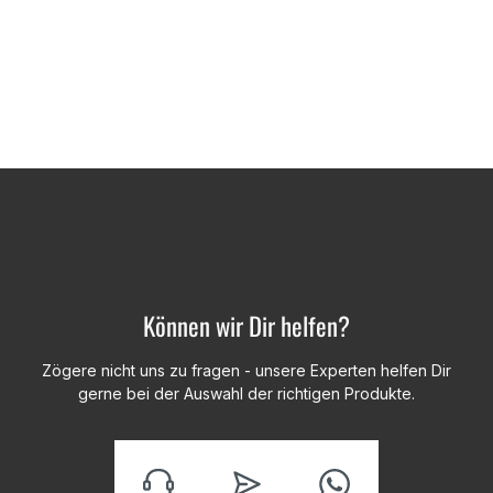
Können wir Dir helfen?
Zögere nicht uns zu fragen - unsere Experten helfen Dir
gerne bei der Auswahl der richtigen Produkte.