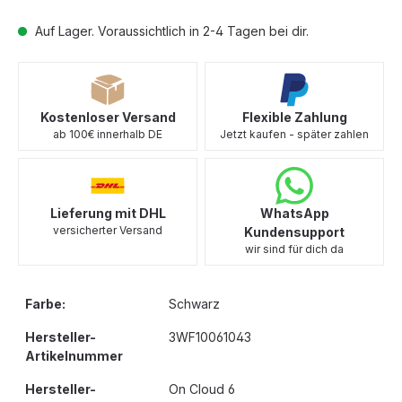
Auf Lager. Voraussichtlich in 2-4 Tagen bei dir.
Kostenloser Versand
Flexible Zahlung
ab 100€ innerhalb DE
Jetzt kaufen - später zahlen
Lieferung mit DHL
WhatsApp
versicherter Versand
Kundensupport
wir sind für dich da
Farbe:
Schwarz
Hersteller-
3WF10061043
Artikelnummer
Hersteller-
On Cloud 6