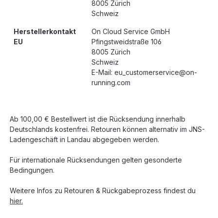
8005 Zürich
Schweiz
Herstellerkontakt
On Cloud Service GmbH
EU
Pfingstweidstraße 106
8005 Zürich
Schweiz
E-Mail: eu_customerservice@on-
running.com
Ab 100,00 € Bestellwert ist die Rücksendung innerhalb
Deutschlands kostenfrei. Retouren können alternativ im JNS-
Ladengeschäft in Landau abgegeben werden.
Für internationale Rücksendungen gelten gesonderte
Bedingungen.
Weitere Infos zu Retouren & Rückgabeprozess findest du
hier.