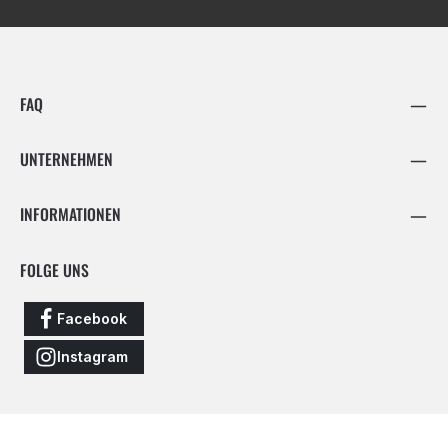
FAQ
UNTERNEHMEN
INFORMATIONEN
FOLGE UNS
Facebook
Instagram