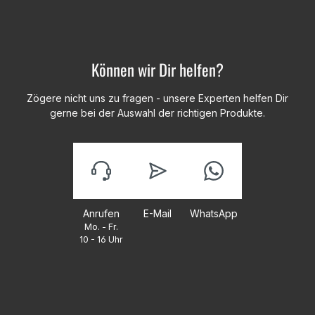
Können wir Dir helfen?
Zögere nicht uns zu fragen - unsere Experten helfen Dir
gerne bei der Auswahl der richtigen Produkte.
Anrufen
E-Mail
WhatsApp
Mo. - Fr.
10 - 16 Uhr