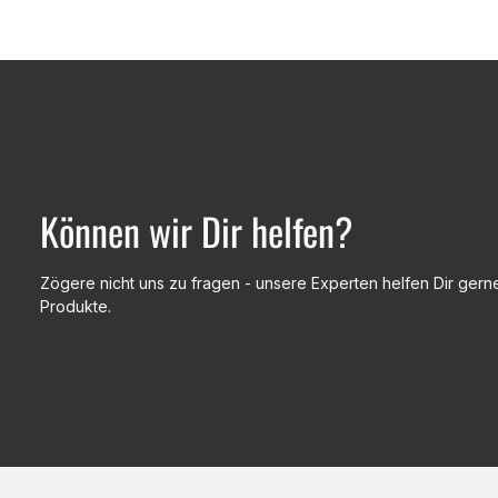
Können wir Dir helfen?
Zögere nicht uns zu fragen - unsere Experten helfen Dir gerne
Produkte.