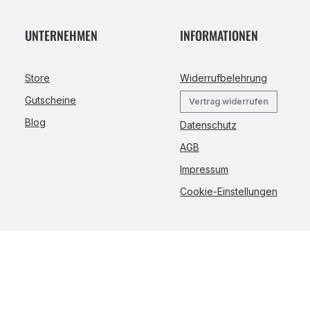
UNTERNEHMEN
INFORMATIONEN
Store
Widerrufbelehrung
Gutscheine
Vertrag widerrufen
Blog
Datenschutz
AGB
Impressum
Cookie-Einstellungen