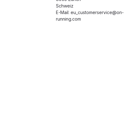
Schweiz
E-Mail: eu_customerservice@on-
running.com