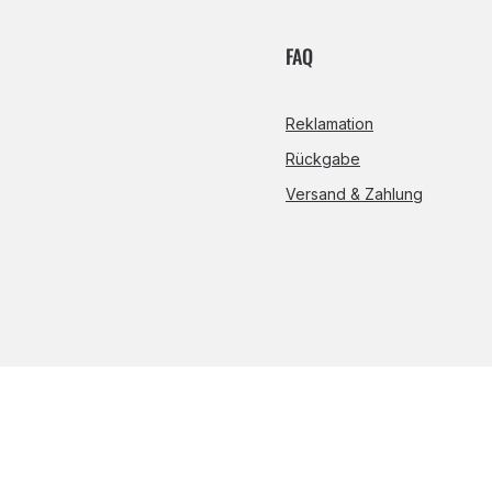
FAQ
Reklamation
Rückgabe
Versand & Zahlung