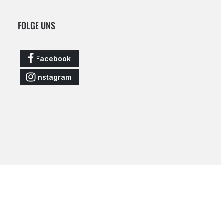
FOLGE UNS
Facebook
Instagram