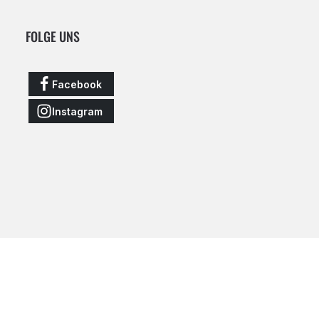
FOLGE UNS
Facebook
Instagram