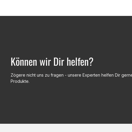
Können wir Dir helfen?
Zögere nicht uns zu fragen - unsere Experten helfen Dir gerne
Produkte.