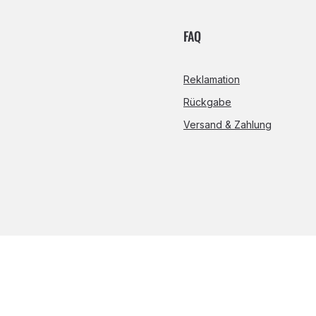
FAQ
Reklamation
Rückgabe
Versand & Zahlung