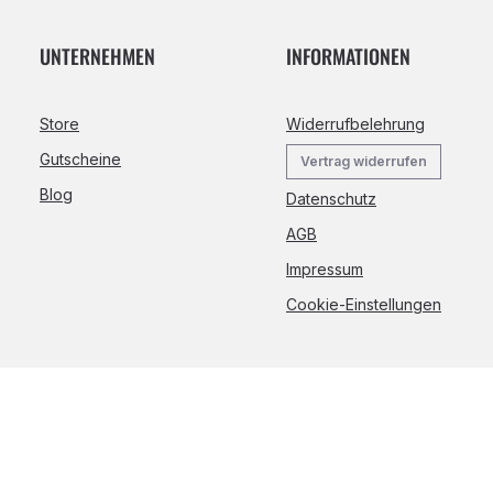
UNTERNEHMEN
INFORMATIONEN
Store
Widerrufbelehrung
Gutscheine
Vertrag widerrufen
Blog
Datenschutz
AGB
Impressum
Cookie-Einstellungen