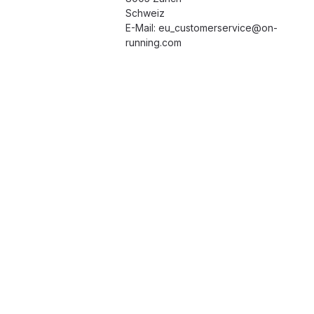
Schweiz
E-Mail: eu_customerservice@on-
running.com