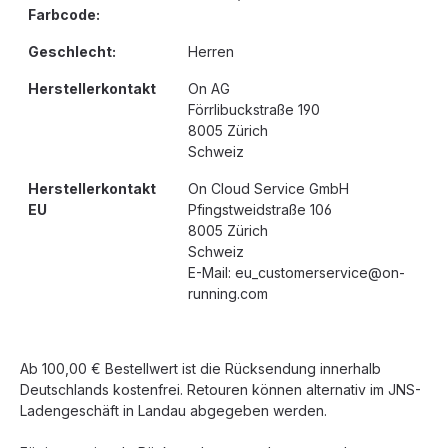
Farbcode:
Geschlecht:
Herren
Herstellerkontakt
On AG
Förrlibuckstraße 190
8005 Zürich
Schweiz
Herstellerkontakt
On Cloud Service GmbH
EU
Pfingstweidstraße 106
8005 Zürich
Schweiz
E-Mail: eu_customerservice@on-
running.com
Ab 100,00 € Bestellwert ist die Rücksendung innerhalb
Deutschlands kostenfrei. Retouren können alternativ im JNS-
Ladengeschäft in Landau abgegeben werden.