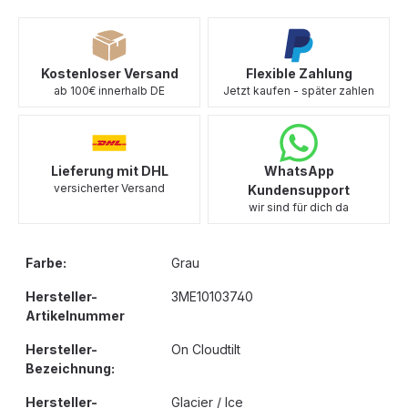
Kostenloser Versand
Flexible Zahlung
ab 100€ innerhalb DE
Jetzt kaufen - später zahlen
Lieferung mit DHL
WhatsApp
versicherter Versand
Kundensupport
wir sind für dich da
Farbe:
Grau
Hersteller-
3ME10103740
Artikelnummer
Hersteller-
On Cloudtilt
Bezeichnung:
Hersteller-
Glacier / Ice