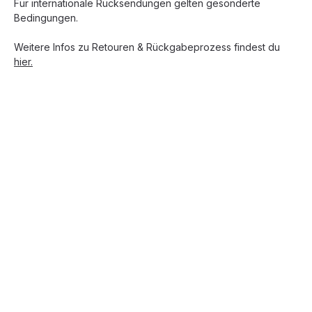
Für internationale Rücksendungen gelten gesonderte
Bedingungen.
Weitere Infos zu Retouren & Rückgabeprozess findest du
hier.