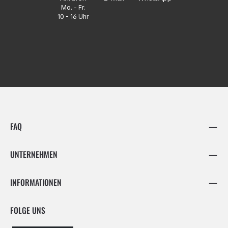
Mo. - Fr.
10 - 16 Uhr
FAQ
UNTERNEHMEN
INFORMATIONEN
FOLGE UNS