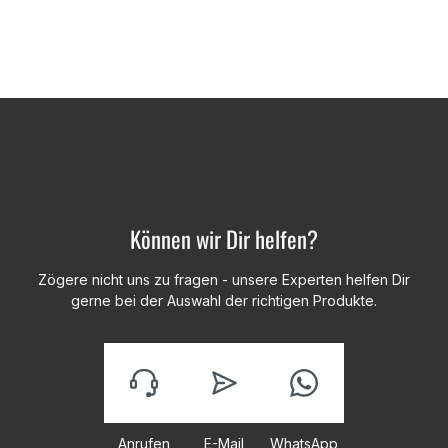
Können wir Dir helfen?
Zögere nicht uns zu fragen - unsere Experten helfen Dir
gerne bei der Auswahl der richtigen Produkte.
Anrufen
E-Mail
WhatsApp