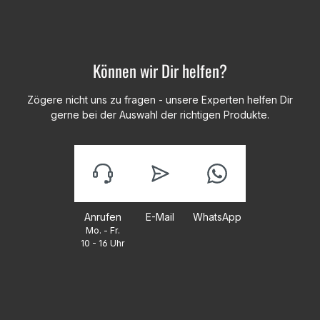
Können wir Dir helfen?
Zögere nicht uns zu fragen - unsere Experten helfen Dir
gerne bei der Auswahl der richtigen Produkte.
Anrufen
E-Mail
WhatsApp
Mo. - Fr.
10 - 16 Uhr