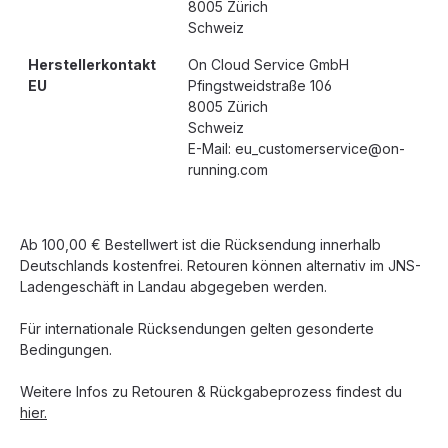
8005 Zürich
Schweiz
Herstellerkontakt
On Cloud Service GmbH
EU
Pfingstweidstraße 106
8005 Zürich
Schweiz
E-Mail: eu_customerservice@on-
running.com
Ab 100,00 € Bestellwert ist die Rücksendung innerhalb
Deutschlands kostenfrei. Retouren können alternativ im JNS-
Ladengeschäft in Landau abgegeben werden.
Für internationale Rücksendungen gelten gesonderte
Bedingungen.
Weitere Infos zu Retouren & Rückgabeprozess findest du
hier.