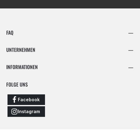
FAQ
UNTERNEHMEN
INFORMATIONEN
FOLGE UNS
Facebook
Instagram