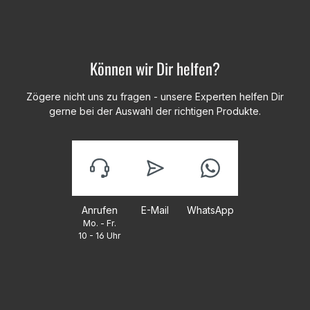
Können wir Dir helfen?
Zögere nicht uns zu fragen - unsere Experten helfen Dir
gerne bei der Auswahl der richtigen Produkte.
Anrufen
E-Mail
WhatsApp
Mo. - Fr.
10 - 16 Uhr