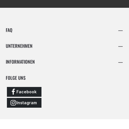
FAQ
UNTERNEHMEN
INFORMATIONEN
FOLGE UNS
Facebook
Instagram