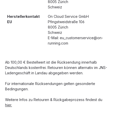
8005 Zürich
Schweiz
Herstellerkontakt
On Cloud Service GmbH
EU
Pfingstweidstraße 106
8005 Zürich
Schweiz
E-Mail: eu_customerservice@on-
running.com
Ab 100,00 € Bestellwert ist die Rücksendung innerhalb
Deutschlands kostenfrei. Retouren können alternativ im JNS-
Ladengeschäft in Landau abgegeben werden.
Für internationale Rücksendungen gelten gesonderte
Bedingungen.
Weitere Infos zu Retouren & Rückgabeprozess findest du
hier.