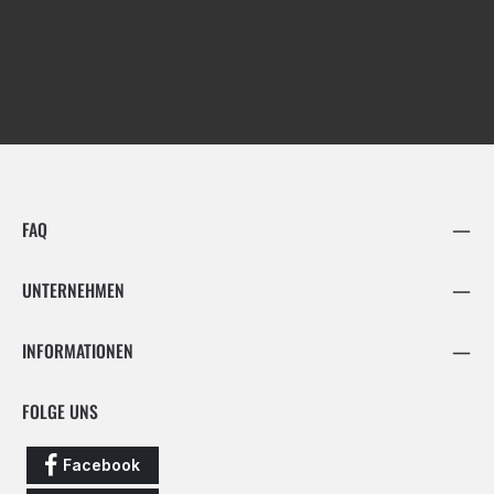
FAQ
UNTERNEHMEN
INFORMATIONEN
FOLGE UNS
Facebook