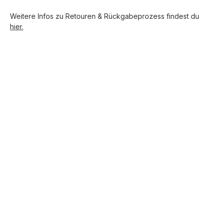
Weitere Infos zu Retouren & Rückgabeprozess findest du
hier.