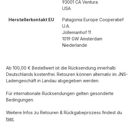
93001 CA Ventura
USA
Herstellerkontakt EU
Patagonia Europe Cooperatief
U.A.
Jollemanhof 11
1019 GW Amsterdam
Niederlande
Ab 100,00 € Bestellwert ist die Rücksendung innerhalb
Deutschlands kostenfrei. Retouren können alternativ im JNS-
Ladengeschäft in Landau abgegeben werden.
Für internationale Rücksendungen gelten gesonderte
Bedingungen.
Weitere Infos zu Retouren & Rückgabeprozess findest du
hier.