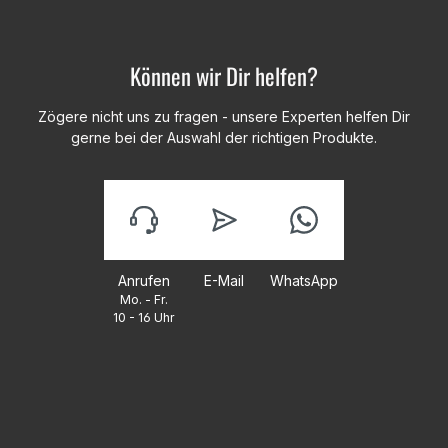
Können wir Dir helfen?
Zögere nicht uns zu fragen - unsere Experten helfen Dir
gerne bei der Auswahl der richtigen Produkte.
Anrufen
E-Mail
WhatsApp
Mo. - Fr.
10 - 16 Uhr