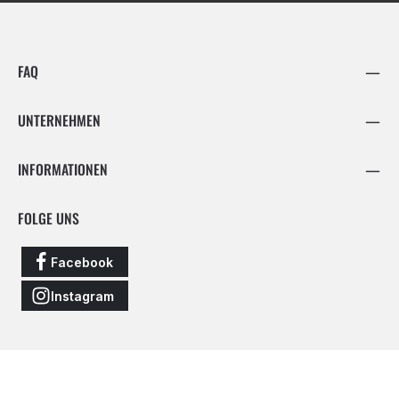
FAQ
UNTERNEHMEN
INFORMATIONEN
FOLGE UNS
Facebook
Instagram