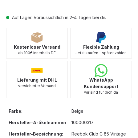
Auf Lager. Voraussichtlich in 2-4 Tagen bei dir.
Kostenloser Versand
Flexible Zahlung
ab 100€ innerhalb DE
Jetzt kaufen - später zahlen
Lieferung mit DHL
WhatsApp
versicherter Versand
Kundensupport
wir sind für dich da
Farbe:
Beige
Hersteller-Artikelnummer
100000317
Hersteller-Bezeichnung:
Reebok Club C 85 Vintage