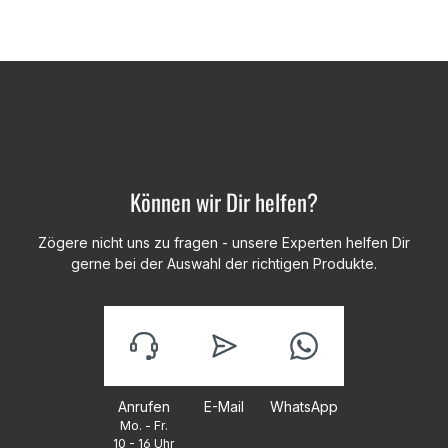
Können wir Dir helfen?
Zögere nicht uns zu fragen - unsere Experten helfen Dir
gerne bei der Auswahl der richtigen Produkte.
Anrufen
E-Mail
WhatsApp
Mo. - Fr.
10 - 16 Uhr