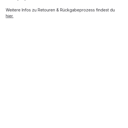
Weitere Infos zu Retouren & Rückgabeprozess findest du
hier.