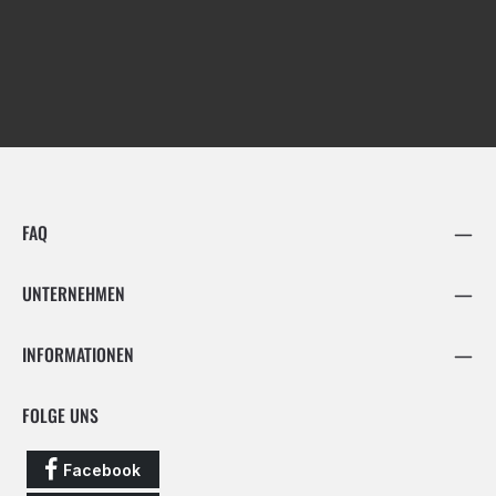
FAQ
UNTERNEHMEN
INFORMATIONEN
FOLGE UNS
Facebook