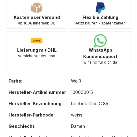
Kostenloser Versand
Flexible Zahlung
ab 100€ innerhalb DE
Jetzt kaufen - später zahlen
Lieferung mit DHL
WhatsApp
versicherter Versand
Kundensupport
wir sind für dich da
Farbe:
Weiß
Hersteller-Artikelnummer
100000015
Hersteller-Bezeichnung:
Reebok Club C 85
Hersteller-Farbcode:
weiss
Geschlecht:
Damen