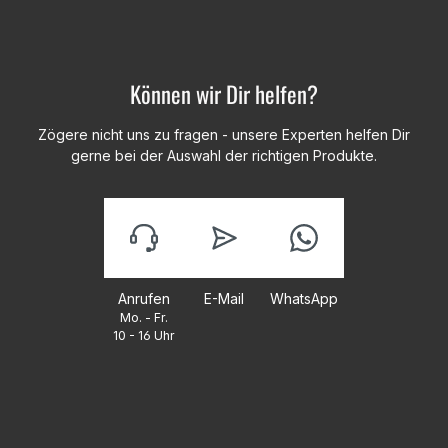
Können wir Dir helfen?
Zögere nicht uns zu fragen - unsere Experten helfen Dir
gerne bei der Auswahl der richtigen Produkte.
Anrufen
E-Mail
WhatsApp
Mo. - Fr.
10 - 16 Uhr