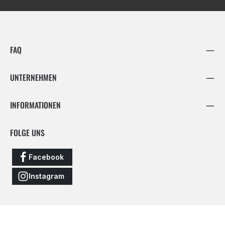
FAQ
UNTERNEHMEN
INFORMATIONEN
FOLGE UNS
Facebook
Instagram