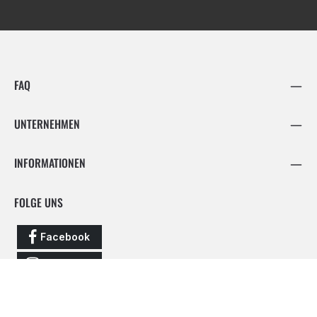
FAQ
UNTERNEHMEN
INFORMATIONEN
FOLGE UNS
Facebook
Instagram