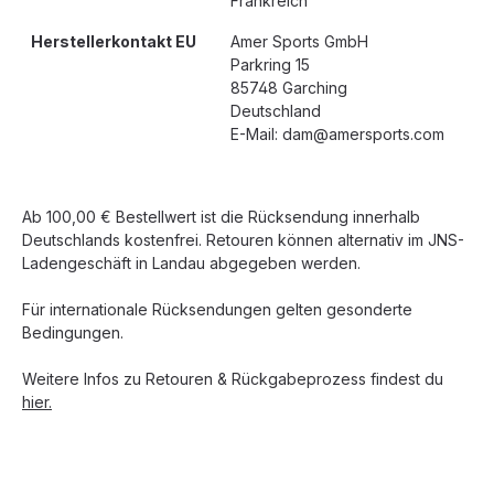
Frankreich
Herstellerkontakt EU
Amer Sports GmbH
Parkring 15
85748 Garching
Deutschland
E-Mail: dam@amersports.com
Ab 100,00 € Bestellwert ist die Rücksendung innerhalb
Deutschlands kostenfrei. Retouren können alternativ im JNS-
Ladengeschäft in Landau abgegeben werden.
Für internationale Rücksendungen gelten gesonderte
Bedingungen.
Weitere Infos zu Retouren & Rückgabeprozess findest du
hier.