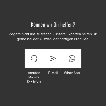
Können wir Dir helfen?
Zögere nicht uns zu fragen - unsere Experten helfen Dir
gerne bei der Auswahl der richtigen Produkte.
Anrufen
E-Mail
WhatsApp
Mo. - Fr.
10 - 16 Uhr