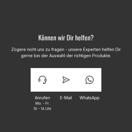
Können wir Dir helfen?
Zögere nicht uns zu fragen - unsere Experten helfen Dir
gerne bei der Auswahl der richtigen Produkte.
Anrufen
E-Mail
WhatsApp
Mo. - Fr.
10 - 16 Uhr