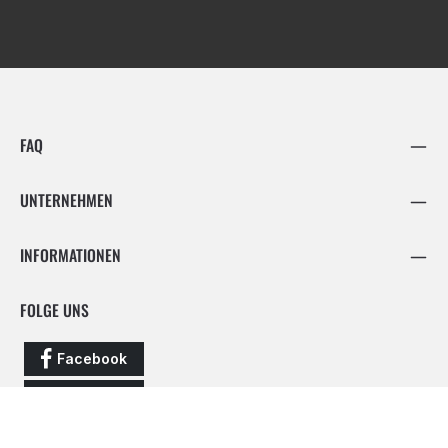
FAQ
UNTERNEHMEN
INFORMATIONEN
FOLGE UNS
Facebook
Instagram