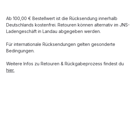
Ab 100,00 € Bestellwert ist die Rücksendung innerhalb
Deutschlands kostenfrei. Retouren können alternativ im JNS-
Ladengeschäft in Landau abgegeben werden.
Für internationale Rücksendungen gelten gesonderte
Bedingungen.
Weitere Infos zu Retouren & Rückgabeprozess findest du
hier.