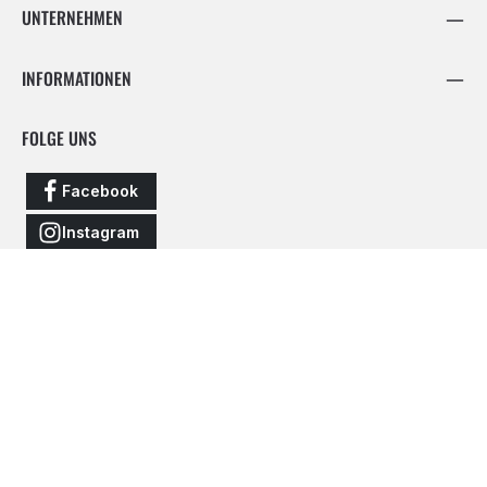
UNTERNEHMEN
INFORMATIONEN
FOLGE UNS
Facebook
Instagram