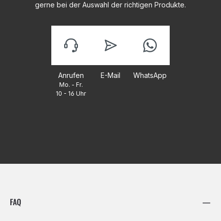
gerne bei der Auswahl der richtigen Produkte.
Anrufen
E-Mail
WhatsApp
Mo. - Fr.
10 - 16 Uhr
FAQ