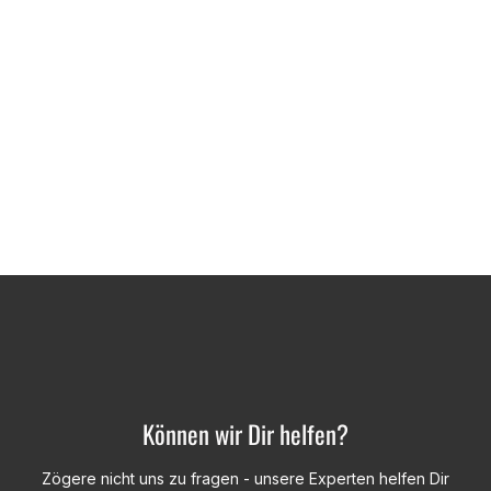
Können wir Dir helfen?
Zögere nicht uns zu fragen - unsere Experten helfen Dir