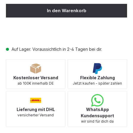
In den Warenkorb
Auf Lager. Voraussichtlich in 2-4 Tagen bei dir.
Kostenloser Versand
Flexible Zahlung
ab 100€ innerhalb DE
Jetzt kaufen - später zahlen
Lieferung mit DHL
WhatsApp
versicherter Versand
Kundensupport
wir sind für dich da