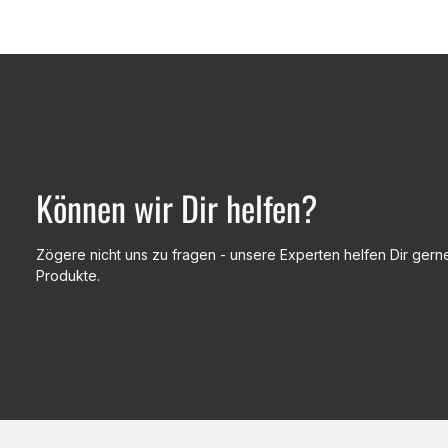
Können wir Dir helfen?
Zögere nicht uns zu fragen - unsere Experten helfen Dir gerne
Produkte.