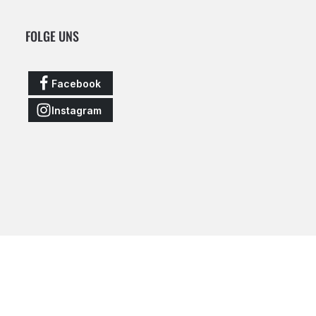
FOLGE UNS
Facebook
Instagram