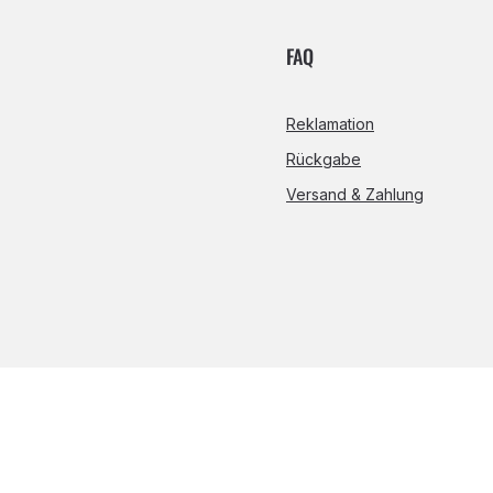
FAQ
Reklamation
Rückgabe
Versand & Zahlung