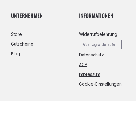
UNTERNEHMEN
INFORMATIONEN
Store
Widerrufbelehrung
Gutscheine
Vertrag widerrufen
Blog
Datenschutz
AGB
Impressum
Cookie-Einstellungen