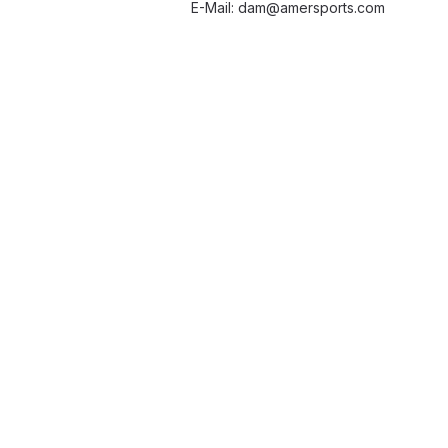
E-Mail: dam@amersports.com