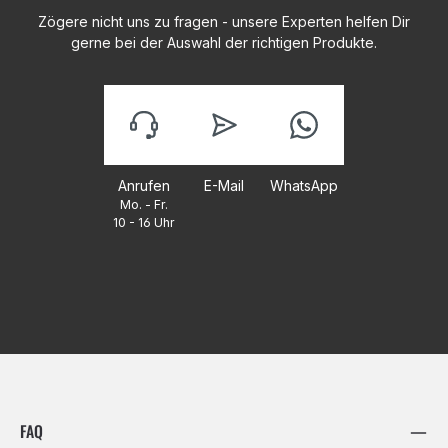
Zögere nicht uns zu fragen - unsere Experten helfen Dir
gerne bei der Auswahl der richtigen Produkte.
Anrufen
E-Mail
WhatsApp
Mo. - Fr.
10 - 16 Uhr
FAQ