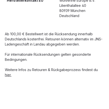
Herstellerkontakt EU
Wolverine Europe B.V.
Lilienthalallee 40
80939 München
Deutschland
Ab 100,00 € Bestellwert ist die Rücksendung innerhalb
Deutschlands kostenfrei. Retouren können alternativ im JNS-
Ladengeschäft in Landau abgegeben werden.
Für internationale Rücksendungen gelten gesonderte
Bedingungen.
Weitere Infos zu Retouren & Rückgabeprozess findest du
hier.