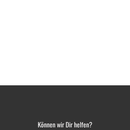
Können wir Dir helfen?