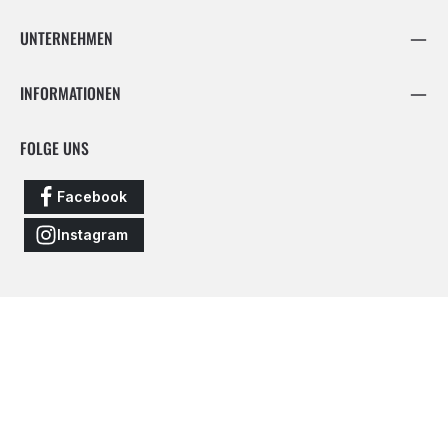
UNTERNEHMEN
INFORMATIONEN
FOLGE UNS
Facebook
Instagram