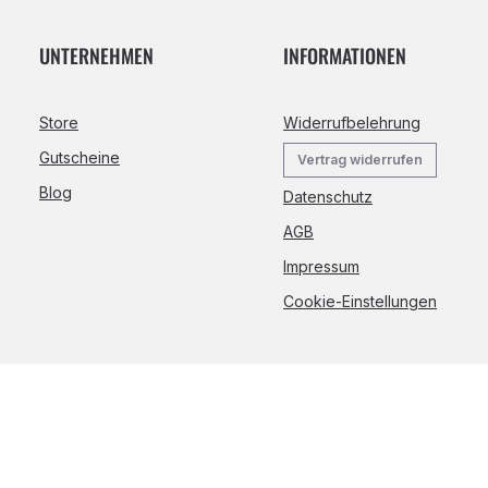
UNTERNEHMEN
INFORMATIONEN
Store
Widerrufbelehrung
Gutscheine
Vertrag widerrufen
Blog
Datenschutz
AGB
Impressum
Cookie-Einstellungen