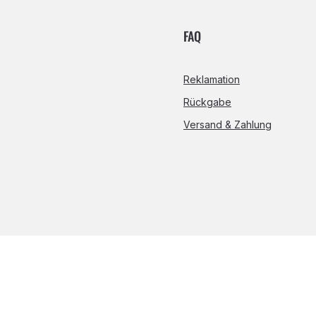
FAQ
Reklamation
Rückgabe
Versand & Zahlung