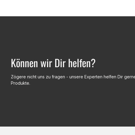
Können wir Dir helfen?
Zögere nicht uns zu fragen - unsere Experten helfen Dir gerne
Produkte.