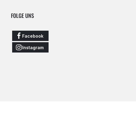
FOLGE UNS
Facebook
Instagram