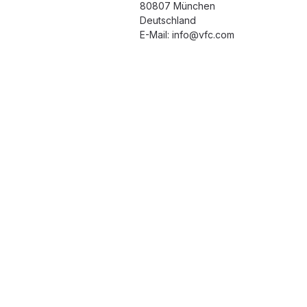
80807 München
Deutschland
E-Mail: info@vfc.com