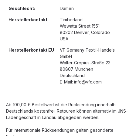
Geschlecht:
Damen
Herstellerkontakt
Timberland
Wewatta Street 1551
80202 Denver, Colorado
USA
Herstellerkontakt EU
VF Germany Textil-Handels
GmbH
Walter-Gropius-Straße 23
80807 München
Deutschland
E-Mail: info@vfc.com
Ab 100,00 € Bestellwert ist die Rücksendung innerhalb
Deutschlands kostenfrei. Retouren können alternativ im JNS-
Ladengeschäft in Landau abgegeben werden.
Für internationale Rücksendungen gelten gesonderte