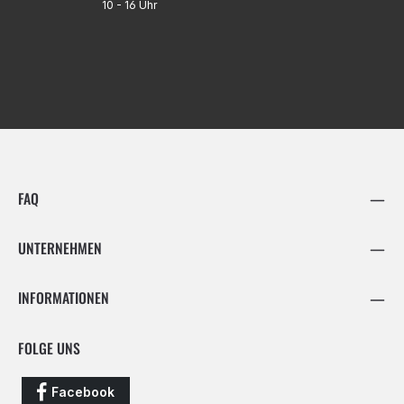
10 - 16 Uhr
FAQ
UNTERNEHMEN
INFORMATIONEN
FOLGE UNS
Facebook