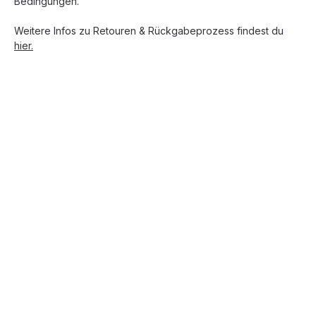
Bedingungen.
Weitere Infos zu Retouren & Rückgabeprozess findest du
hier.