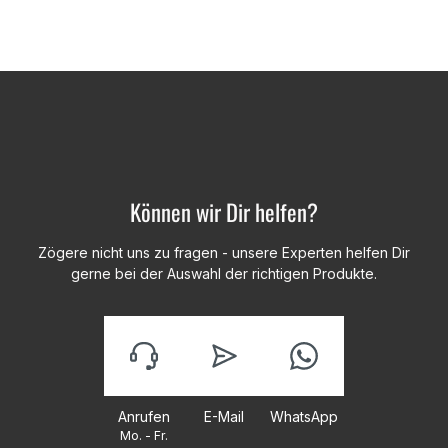
Können wir Dir helfen?
Zögere nicht uns zu fragen - unsere Experten helfen Dir
gerne bei der Auswahl der richtigen Produkte.
Anrufen
E-Mail
WhatsApp
Mo. - Fr.