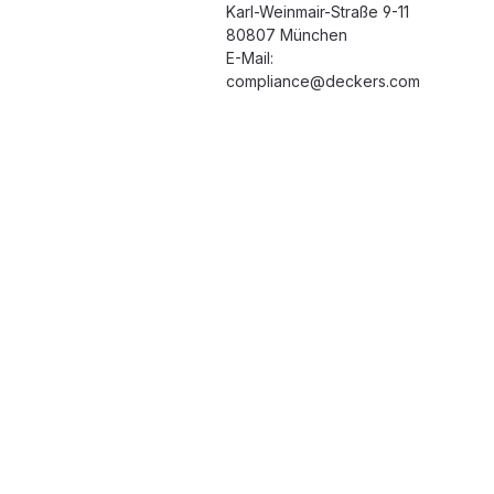
Karl-Weinmair-Straße 9-11
80807 München
E-Mail:
compliance@deckers.com