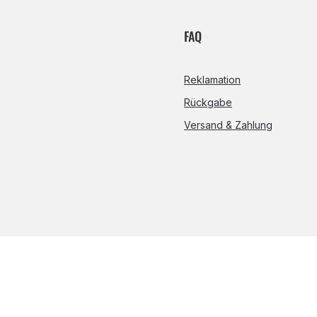
FAQ
Reklamation
Rückgabe
Versand & Zahlung