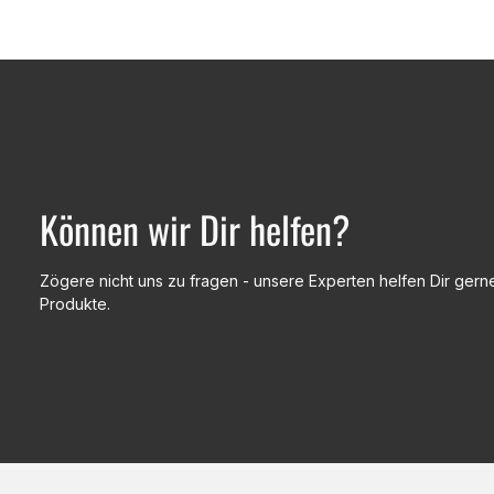
Können wir Dir helfen?
Zögere nicht uns zu fragen - unsere Experten helfen Dir gerne
Produkte.