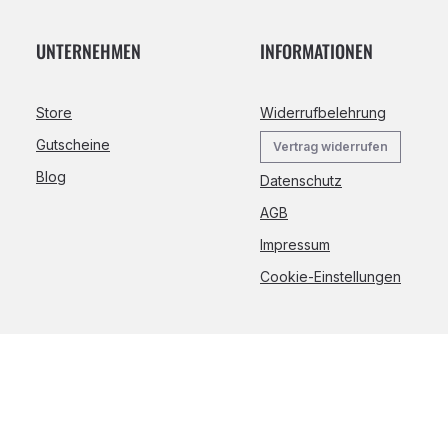
UNTERNEHMEN
INFORMATIONEN
Store
Widerrufbelehrung
Gutscheine
Vertrag widerrufen
Blog
Datenschutz
AGB
Impressum
Cookie-Einstellungen