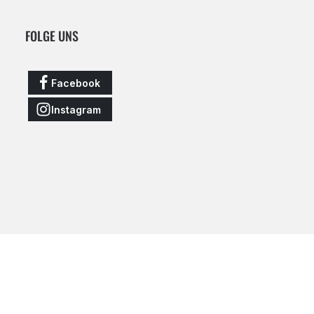
FOLGE UNS
Facebook
Instagram