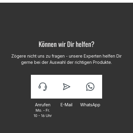
Können wir Dir helfen?
Zögere nicht uns zu fragen - unsere Experten helfen Dir
gerne bei der Auswahl der richtigen Produkte.
Anrufen
E-Mail
WhatsApp
Mo. - Fr.
10 - 16 Uhr