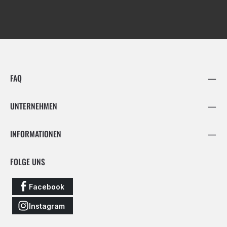
FAQ
UNTERNEHMEN
INFORMATIONEN
FOLGE UNS
Facebook
Instagram