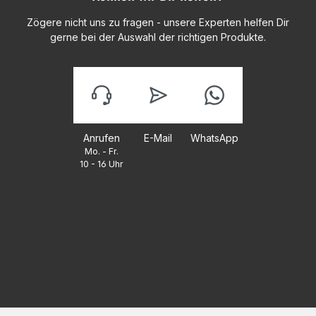
Zögere nicht uns zu fragen - unsere Experten helfen Dir
gerne bei der Auswahl der richtigen Produkte.
Anrufen
E-Mail
WhatsApp
Mo. - Fr.
10 - 16 Uhr