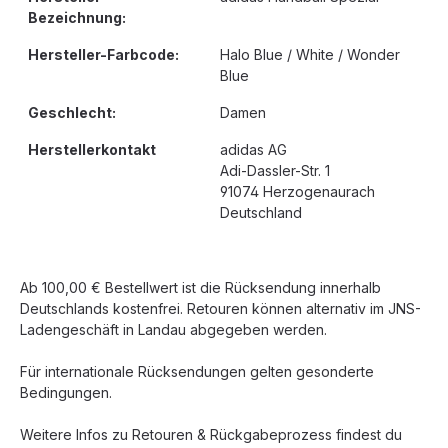
Bezeichnung:
Hersteller-Farbcode:
Halo Blue / White / Wonder
Blue
Geschlecht:
Damen
Herstellerkontakt
adidas AG
Adi-Dassler-Str. 1
91074 Herzogenaurach
Deutschland
Ab 100,00 € Bestellwert ist die Rücksendung innerhalb
Deutschlands kostenfrei. Retouren können alternativ im JNS-
Ladengeschäft in Landau abgegeben werden.
Für internationale Rücksendungen gelten gesonderte
Bedingungen.
Weitere Infos zu Retouren & Rückgabeprozess findest du