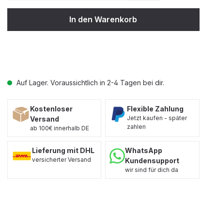
In den Warenkorb
Auf Lager. Voraussichtlich in 2-4 Tagen bei dir.
Kostenloser
Flexible Zahlung
Jetzt kaufen - später
Versand
zahlen
ab 100€ innerhalb DE
Lieferung mit DHL
WhatsApp
versicherter Versand
Kundensupport
wir sind für dich da