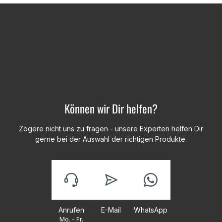
Können wir Dir helfen?
Zögere nicht uns zu fragen - unsere Experten helfen Dir
gerne bei der Auswahl der richtigen Produkte.
Anrufen
E-Mail
WhatsApp
Mo. - Fr.