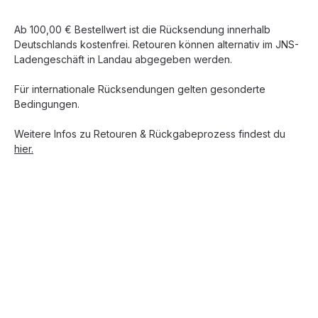
Ab 100,00 € Bestellwert ist die Rücksendung innerhalb
Deutschlands kostenfrei. Retouren können alternativ im JNS-
Ladengeschäft in Landau abgegeben werden.
Für internationale Rücksendungen gelten gesonderte
Bedingungen.
Weitere Infos zu Retouren & Rückgabeprozess findest du
hier.