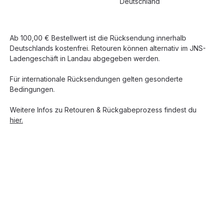
Deutschland
Ab 100,00 € Bestellwert ist die Rücksendung innerhalb
Deutschlands kostenfrei. Retouren können alternativ im JNS-
Ladengeschäft in Landau abgegeben werden.
Für internationale Rücksendungen gelten gesonderte
Bedingungen.
Weitere Infos zu Retouren & Rückgabeprozess findest du
hier.