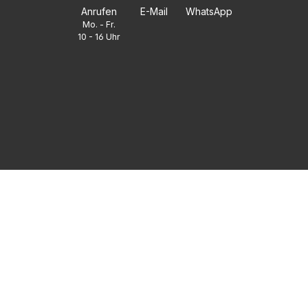
Anrufen
E-Mail
WhatsApp
Mo. - Fr.
10 - 16 Uhr
FAQ
UNTERNEHMEN