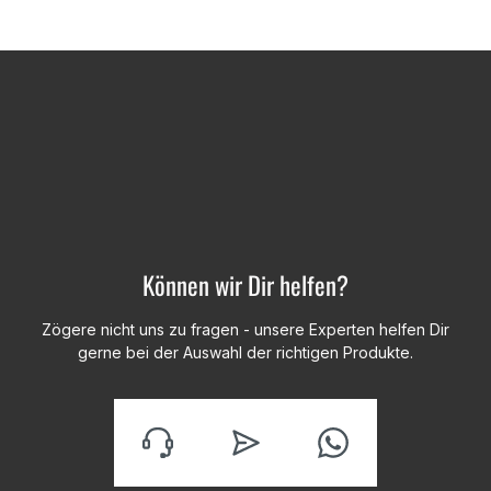
Können wir Dir helfen?
Zögere nicht uns zu fragen - unsere Experten helfen Dir
gerne bei der Auswahl der richtigen Produkte.