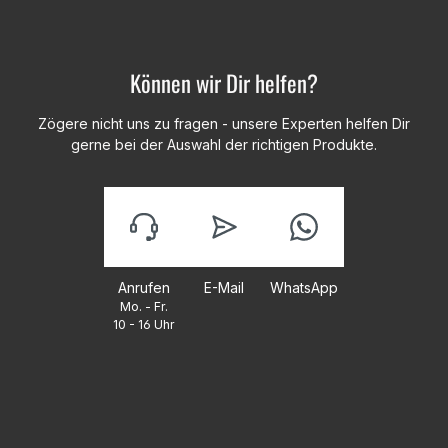
Können wir Dir helfen?
Zögere nicht uns zu fragen - unsere Experten helfen Dir
gerne bei der Auswahl der richtigen Produkte.
Anrufen
E-Mail
WhatsApp
Mo. - Fr.
10 - 16 Uhr