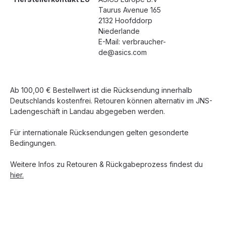
Taurus Avenue 165
2132 Hoofddorp
Niederlande
E-Mail: verbraucher-
de@asics.com
Ab 100,00 € Bestellwert ist die Rücksendung innerhalb
Deutschlands kostenfrei. Retouren können alternativ im JNS-
Ladengeschäft in Landau abgegeben werden.
Für internationale Rücksendungen gelten gesonderte
Bedingungen.
Weitere Infos zu Retouren & Rückgabeprozess findest du
hier.