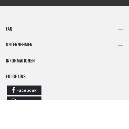
FAQ
UNTERNEHMEN
INFORMATIONEN
FOLGE UNS
Facebook
Instagram