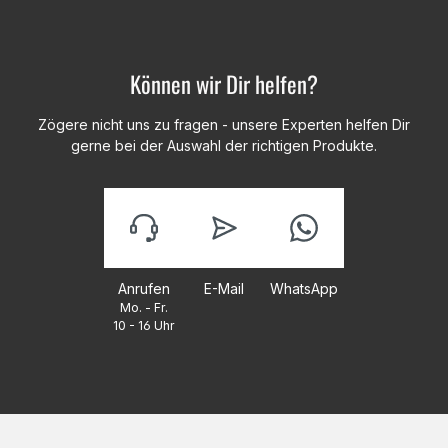
Können wir Dir helfen?
Zögere nicht uns zu fragen - unsere Experten helfen Dir
gerne bei der Auswahl der richtigen Produkte.
Anrufen
E-Mail
WhatsApp
Mo. - Fr.
10 - 16 Uhr