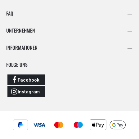
FAQ
UNTERNEHMEN
INFORMATIONEN
FOLGE UNS
Facebook
Instagram