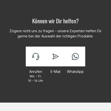
Können wir Dir helfen?
Zögere nicht uns zu fragen - unsere Experten helfen Dir
gerne bei der Auswahl der richtigen Produkte.
Anrufen
E-Mail
WhatsApp
Mo. - Fr.
10 - 16 Uhr