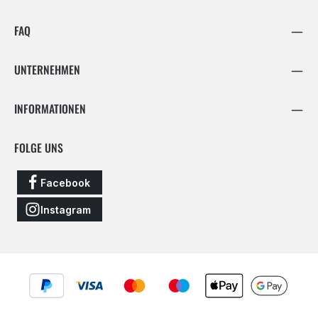
FAQ
UNTERNEHMEN
INFORMATIONEN
FOLGE UNS
Facebook
Instagram